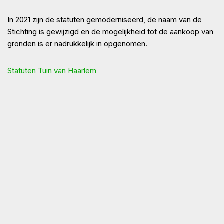
In 2021 zijn de statuten gemoderniseerd, de naam van de
Stichting is gewijzigd en de mogelijkheid tot de aankoop van
gronden is er nadrukkelijk in opgenomen.
Statuten Tuin van Haarlem