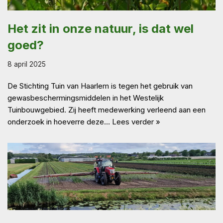
Het zit in onze natuur, is dat wel
goed?
8 april 2025
De Stichting Tuin van Haarlem is tegen het gebruik van
gewasbeschermingsmiddelen in het Westelijk
Tuinbouwgebied. Zij heeft medewerking verleend aan een
onderzoek in hoeverre deze…
Lees verder »