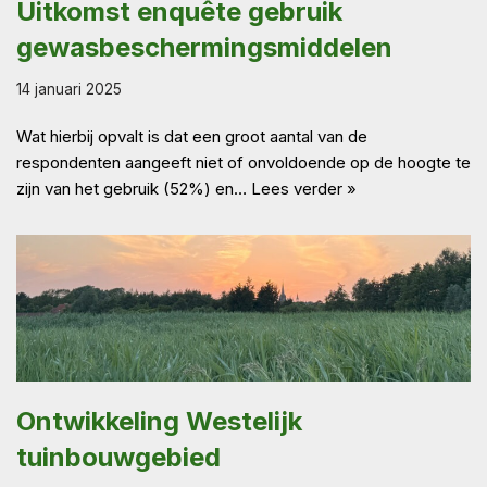
Uitkomst enquête gebruik
gewasbeschermingsmiddelen
14 januari 2025
Wat hierbij opvalt is dat een groot aantal van de
respondenten aangeeft niet of onvoldoende op de hoogte te
zijn van het gebruik (52%) en…
Lees verder »
Ontwikkeling Westelijk
tuinbouwgebied