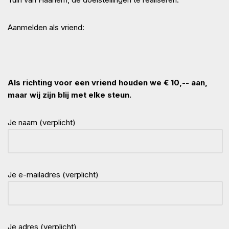
Aanmelden als vriend:
Als richting voor een vriend houden we € 10,-- aan,
maar wij zijn blij met elke steun.
Je naam (verplicht)
Je e-mailadres (verplicht)
Je adres (verplicht)