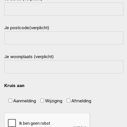
Je postcode(verplicht)
Je woonplaats (verplicht)
Kruis aan
Aanmelding
Wijziging
Afmelding