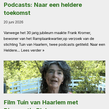
Podcasts: Naar een heldere
toekomst
20 juni 2026
Vanwege het 30 jarig jubileum maakte Frank Kromer,
bewoner van het Ramplaankwartier,op verzoek van de
stichting Tuin van Haarlem, twee podcasts getiteld: Naar een
Heldere…
Lees verder »
Film Tuin van Haarlem met