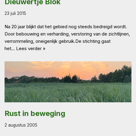
Dieuwertje Blok
23 juli 2015
Na 20 jaar blijkt dat het gebied nog steeds bedreigd wordt.
Door bebouwing en verharding, verstoring van de zichtlijnen,
verrommeling, oneigenlijk gebruik.De stichting gaat
het…
Lees verder »
Rust in beweging
2 augustus 2005