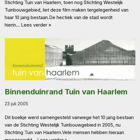
Stichting Tuin van Haarlem, toen nog Stichting Westelijk
Tuinbouwgebied, liet deze film maken tergelegenheid van
haar 10 jarig bestaan.De hectiek van de stad wordt
hierin…
Lees verder »
Binnenduinrand Tuin van Haarlem
23 juli 2005
Dit boekje werd samengesteld vanwege het 10 jarig bestaan
van de Stichting Westelijk Tuinbouwgebied in 2005, nu
Stichting Tuin van Haarlem.Vele mensen hebben hieraan
meegewerkt…
Lees verder »