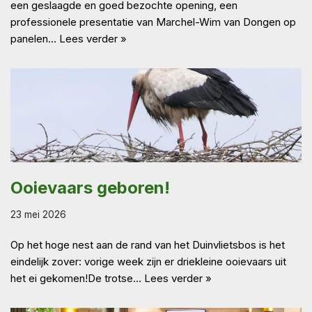
een geslaagde en goed bezochte opening, een
professionele presentatie van Marchel-Wim van Dongen op
panelen…
Lees verder »
Ooievaars geboren!
23 mei 2026
Op het hoge nest aan de rand van het Duinvlietsbos is het
eindelijk zover: vorige week zijn er driekleine ooievaars uit
het ei gekomen!De trotse…
Lees verder »