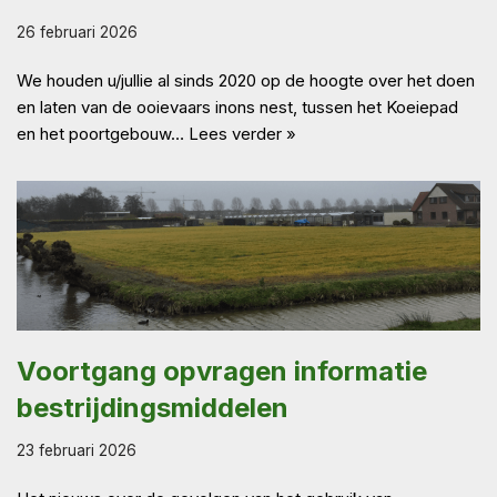
26 februari 2026
We houden u/jullie al sinds 2020 op de hoogte over het doen
en laten van de ooievaars inons nest, tussen het Koeiepad
en het poortgebouw…
Lees verder »
Voortgang opvragen informatie
bestrijdingsmiddelen
23 februari 2026