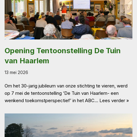
Opening Tentoonstelling De Tuin
van Haarlem
13 mei 2026
Om het 30-jarig jubileum van onze stichting te vieren, werd
op 7 mei de tentoonstelling ‘De Tuin van Haarlem- een
wenkend toekomstperspectief’ in het ABC…
Lees verder »