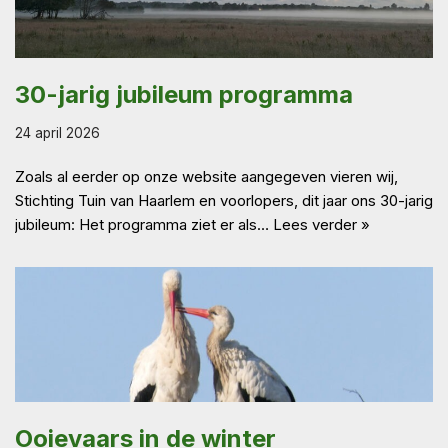
30-jarig jubileum programma
24 april 2026
Zoals al eerder op onze website aangegeven vieren wij,
Stichting Tuin van Haarlem en voorlopers, dit jaar ons 30-jarig
jubileum: Het programma ziet er als…
Lees verder »
Ooievaars in de winter