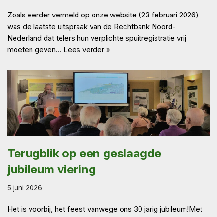
Zoals eerder vermeld op onze website (23 februari 2026)
was de laatste uitspraak van de Rechtbank Noord-
Nederland dat telers hun verplichte spuitregistratie vrij
moeten geven…
Lees verder »
Terugblik op een geslaagde
jubileum viering
5 juni 2026
Het is voorbij, het feest vanwege ons 30 jarig jubileum!Met