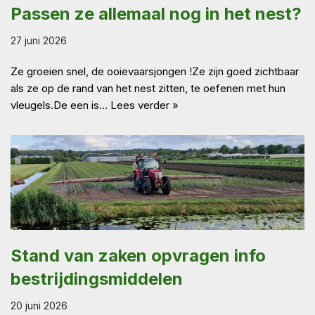
Passen ze allemaal nog in het nest?
27 juni 2026
Ze groeien snel, de ooievaarsjongen !Ze zijn goed zichtbaar
als ze op de rand van het nest zitten, te oefenen met hun
vleugels.De een is…
Lees verder »
Stand van zaken opvragen info
bestrijdingsmiddelen
20 juni 2026